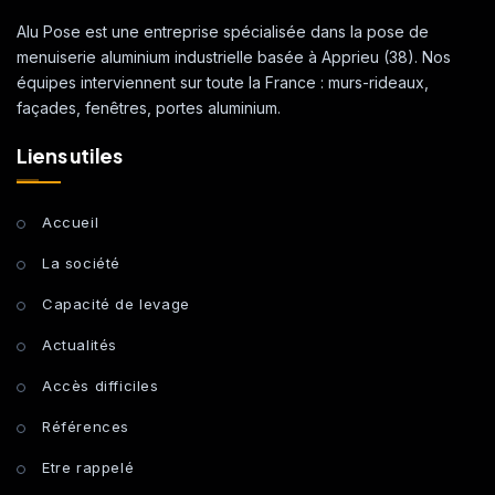
Alu Pose est une entreprise spécialisée dans la pose de
menuiserie aluminium industrielle basée à Apprieu (38). Nos
équipes interviennent sur toute la France : murs-rideaux,
façades, fenêtres, portes aluminium.
Liens utiles
Accueil
La société
Capacité de levage
Actualités
Accès difficiles
Références
Etre rappelé