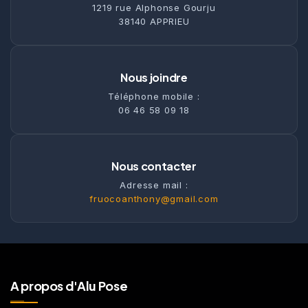
1219 rue Alphonse Gourju
38140 APPRIEU
Nous joindre
Téléphone mobile :
06 46 58 09 18
Nous contacter
Adresse mail :
fruocoanthony@gmail.com
A propos d'Alu Pose