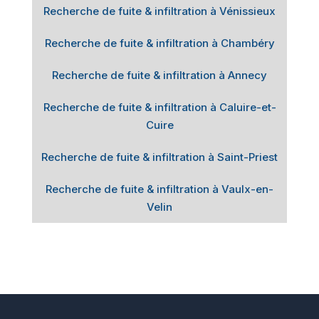
Recherche de fuite & infiltration à Vénissieux
Recherche de fuite & infiltration à Chambéry
Recherche de fuite & infiltration à Annecy
Recherche de fuite & infiltration à Caluire-et-
Cuire
Recherche de fuite & infiltration à Saint-Priest
Recherche de fuite & infiltration à Vaulx-en-
Velin