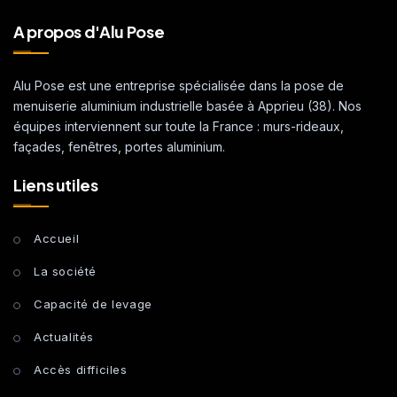
A propos d'Alu Pose
Alu Pose est une entreprise spécialisée dans la pose de
menuiserie aluminium industrielle basée à Apprieu (38). Nos
équipes interviennent sur toute la France : murs-rideaux,
façades, fenêtres, portes aluminium.
Liens utiles
Accueil
La société
Capacité de levage
Actualités
Accès difficiles