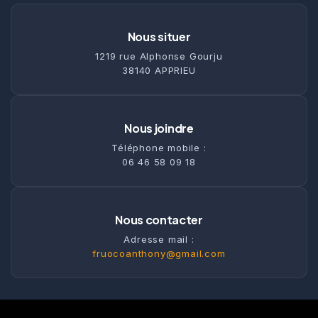
Nous situer
1219 rue Alphonse Gourju
38140 APPRIEU
Nous joindre
Téléphone mobile :
06 46 58 09 18
Nous contacter
Adresse mail :
fruocoanthony@gmail.com