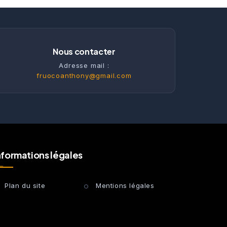
Nous contacter
Adresse mail :
fruocoanthony@gmail.com
nformations légales
Plan du site
Mentions légales