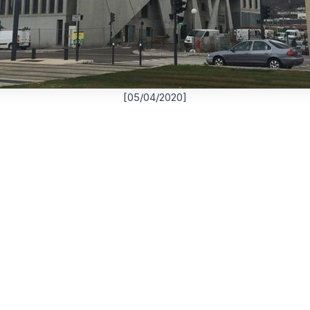
[05/04/2020]