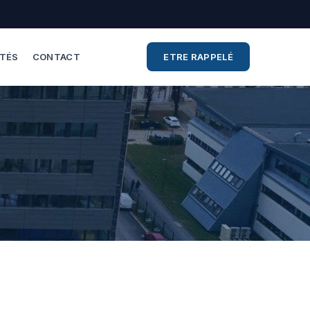
ITÉS
CONTACT
ETRE RAPPELÉ