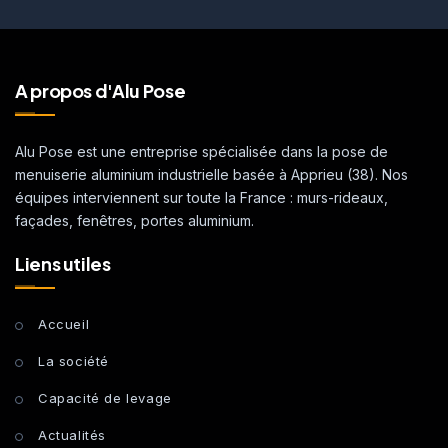
A propos d'Alu Pose
Alu Pose est une entreprise spécialisée dans la pose de
menuiserie aluminium industrielle basée à Apprieu (38). Nos
équipes interviennent sur toute la France : murs-rideaux,
façades, fenêtres, portes aluminium.
Liens utiles
Accueil
La société
Capacité de levage
Actualités