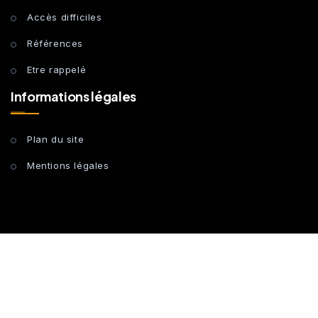
Accès difficiles
Références
Etre rappelé
Informations légales
Plan du site
Mentions légales