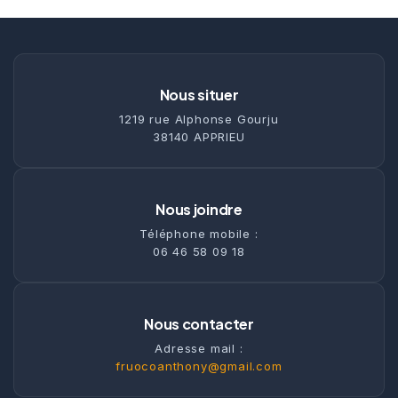
Nous situer
1219 rue Alphonse Gourju
38140 APPRIEU
Nous joindre
Téléphone mobile :
06 46 58 09 18
Nous contacter
Adresse mail :
fruocoanthony@gmail.com