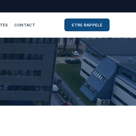
ITÉS
CONTACT
ETRE RAPPELÉ