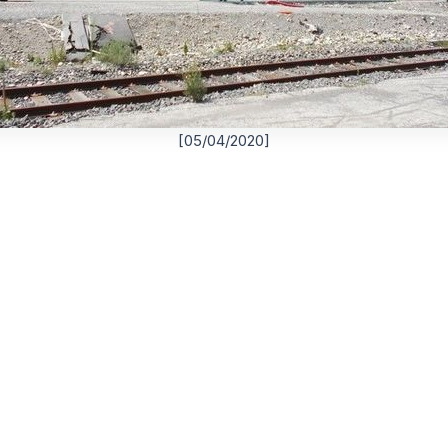
[05/04/2020]