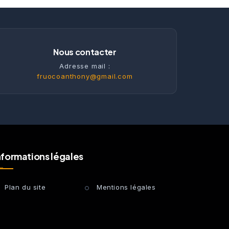
Nous contacter
Adresse mail :
fruocoanthony@gmail.com
nformations légales
Plan du site
Mentions légales