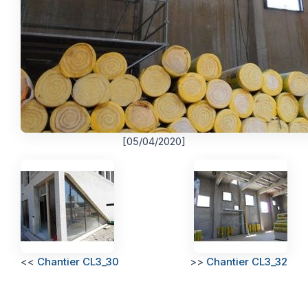
[05/04/2020]
<<
Chantier CL3_30
>>
Chantier CL3_32