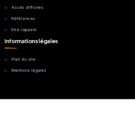
Accès difficiles
Références
Etre rappelé
Informations légales
Plan du site
Mentions légales