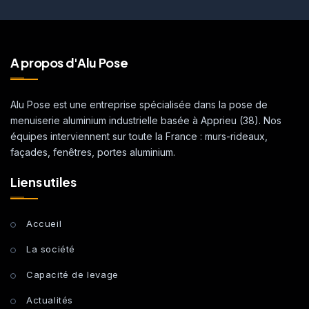
A propos d'Alu Pose
Alu Pose est une entreprise spécialisée dans la pose de
menuiserie aluminium industrielle basée à Apprieu (38). Nos
équipes interviennent sur toute la France : murs-rideaux,
façades, fenêtres, portes aluminium.
Liens utiles
Accueil
La société
Capacité de levage
Actualités