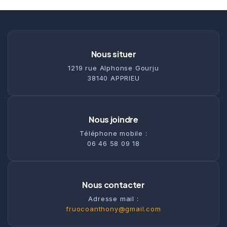
Nous situer
1219 rue Alphonse Gourju
38140 APPRIEU
Nous joindre
Téléphone mobile :
06 46 58 09 18
Nous contacter
Adresse mail :
fruocoanthony@gmail.com