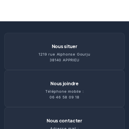
Nous situer
1219 rue Alphonse Gourju
38140 APPRIEU
Nous joindre
Téléphone mobile :
06 46 58 09 18
Nous contacter
Adresse mail :