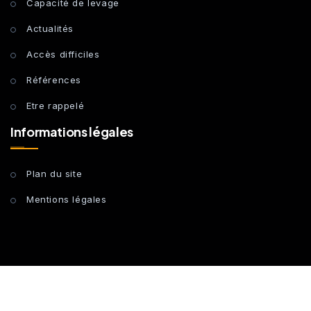
Capacité de levage
Actualités
Accès difficiles
Références
Etre rappelé
Informations légales
Plan du site
Mentions légales