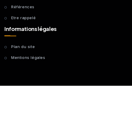
Références
Etre rappelé
Informations légales
Plan du site
Mentions légales