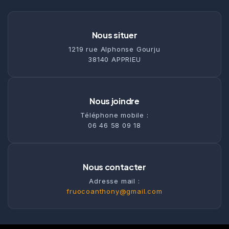
Nous situer
1219 rue Alphonse Gourju
38140 APPRIEU
Nous joindre
Téléphone mobile :
06 46 58 09 18
Nous contacter
Adresse mail :
fruocoanthony@gmail.com