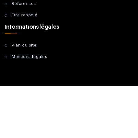
Références
Etre rappelé
Informations légales
Plan du site
Mentions légales