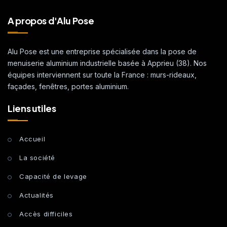
A propos d'Alu Pose
Alu Pose est une entreprise spécialisée dans la pose de
menuiserie aluminium industrielle basée à Apprieu (38). Nos
équipes interviennent sur toute la France : murs-rideaux,
façades, fenêtres, portes aluminium.
Liens utiles
Accueil
La société
Capacité de levage
Actualités
Accès difficiles