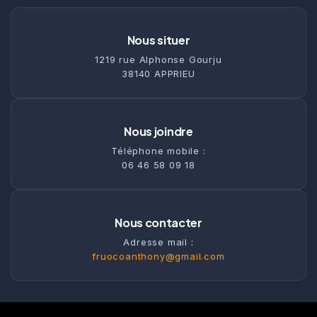
Nous situer
1219 rue Alphonse Gourju
38140 APPRIEU
Nous joindre
Téléphone mobile :
06 46 58 09 18
Nous contacter
Adresse mail :
fruocoanthony@gmail.com