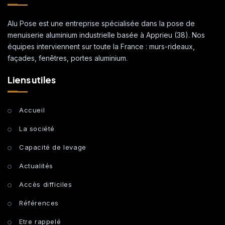
Alu Pose est une entreprise spécialisée dans la pose de
menuiserie aluminium industrielle basée à Apprieu (38). Nos
équipes interviennent sur toute la France : murs-rideaux,
façades, fenêtres, portes aluminium.
Liens utiles
Accueil
La société
Capacité de levage
Actualités
Accès difficiles
Références
Etre rappelé