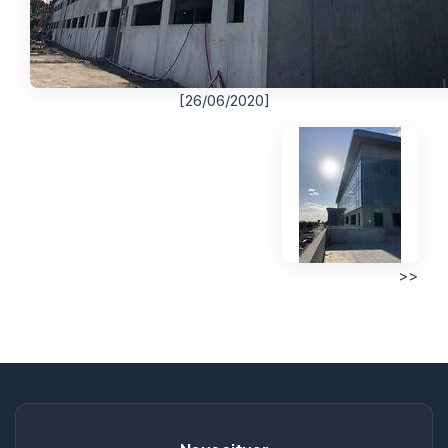
[26/06/2020]
>>