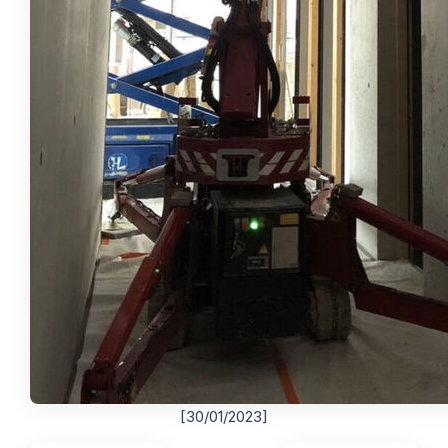
[30/01/2023]