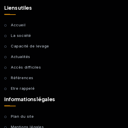
Liens utiles
Accueil
La société
Capacité de levage
Actualités
Accès difficiles
Références
Etre rappelé
Informations légales
Plan du site
Mentions légales