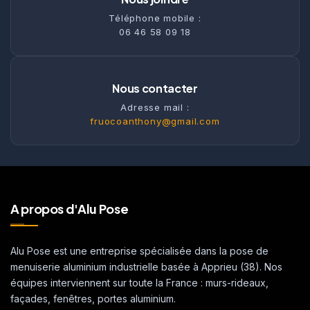
Téléphone mobile :
06 46 58 09 18
Nous contacter
Adresse mail :
fruocoanthony@gmail.com
A propos d'Alu Pose
Alu Pose est une entreprise spécialisée dans la pose de
menuiserie aluminium industrielle basée à Apprieu (38). Nos
équipes interviennent sur toute la France : murs-rideaux,
façades, fenêtres, portes aluminium.