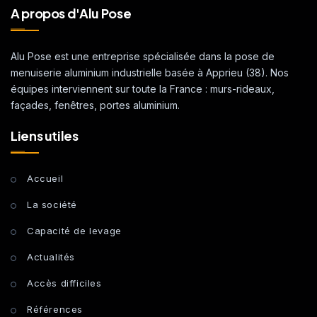
A propos d'Alu Pose
Alu Pose est une entreprise spécialisée dans la pose de
menuiserie aluminium industrielle basée à Apprieu (38). Nos
équipes interviennent sur toute la France : murs-rideaux,
façades, fenêtres, portes aluminium.
Liens utiles
Accueil
La société
Capacité de levage
Actualités
Accès difficiles
Références