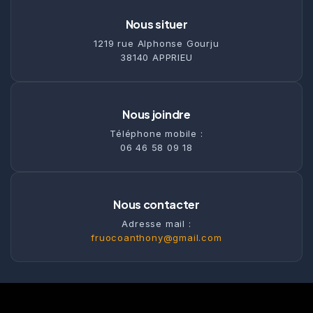
Nous situer
1219 rue Alphonse Gourju
38140 APPRIEU
Nous joindre
Téléphone mobile :
06 46 58 09 18
Nous contacter
Adresse mail :
fruocoanthony@gmail.com