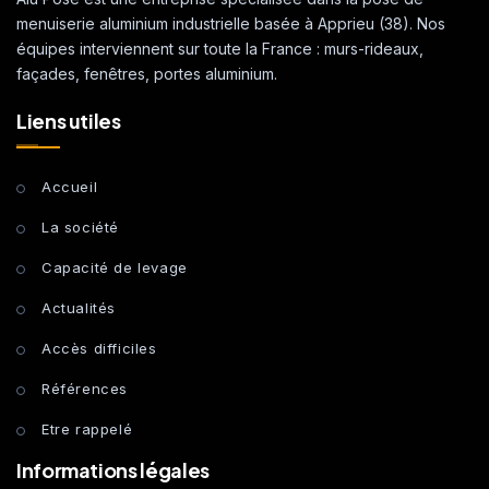
menuiserie aluminium industrielle basée à Apprieu (38). Nos
équipes interviennent sur toute la France : murs-rideaux,
façades, fenêtres, portes aluminium.
Liens utiles
Accueil
La société
Capacité de levage
Actualités
Accès difficiles
Références
Etre rappelé
Informations légales