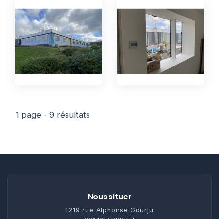
1 page - 9 résultats
Nous situer
1219 rue Alphonse Gourju