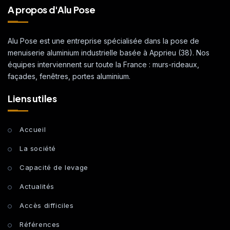
A propos d'Alu Pose
Alu Pose est une entreprise spécialisée dans la pose de
menuiserie aluminium industrielle basée à Apprieu (38). Nos
équipes interviennent sur toute la France : murs-rideaux,
façades, fenêtres, portes aluminium.
Liens utiles
Accueil
La société
Capacité de levage
Actualités
Accès difficiles
Références