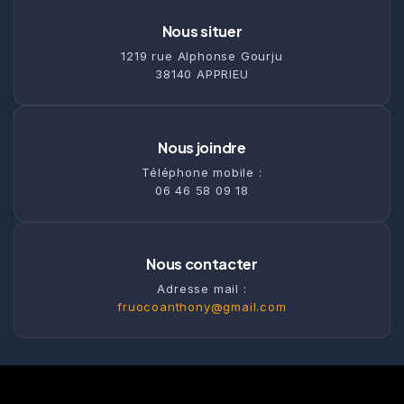
Nous situer
1219 rue Alphonse Gourju
38140 APPRIEU
Nous joindre
Téléphone mobile :
06 46 58 09 18
Nous contacter
Adresse mail :
fruocoanthony@gmail.com