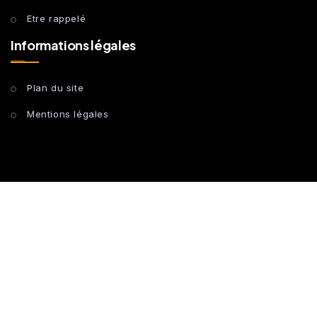
Etre rappelé
Informations légales
Plan du site
Mentions légales