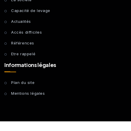
Capacité de levage
Actualités
Accès difficiles
Références
Etre rappelé
Informations légales
Plan du site
Mentions légales