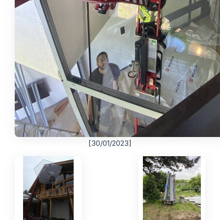
[30/01/2023]