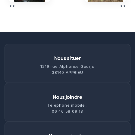
<<
>>
Nous situer
1219 rue Alphonse Gourju
38140 APPRIEU
Nous joindre
Téléphone mobile :
06 46 58 09 18