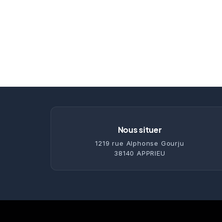
Nous situer
1219 rue Alphonse Gourju
38140 APPRIEU