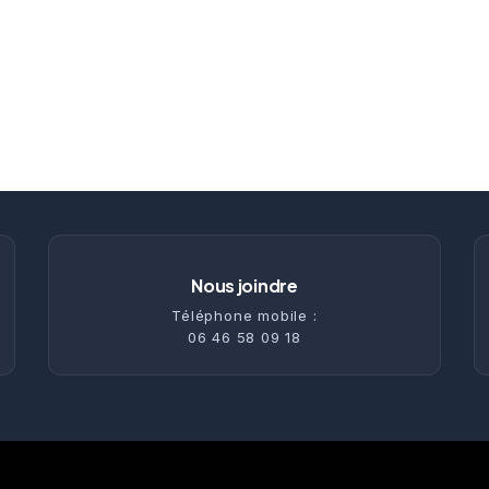
Nous joindre
Téléphone mobile :
06 46 58 09 18