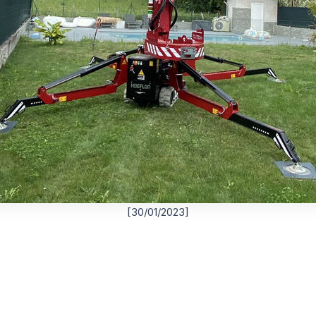
[30/01/2023]