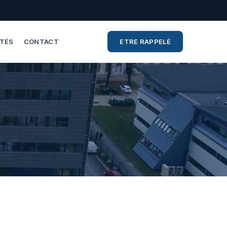
ITÉS
CONTACT
ETRE RAPPELÉ