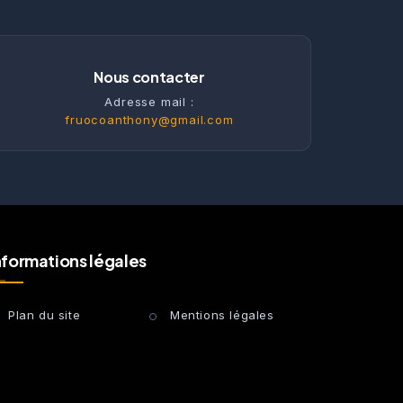
Nous contacter
Adresse mail :
fruocoanthony@gmail.com
nformations légales
Plan du site
Mentions légales