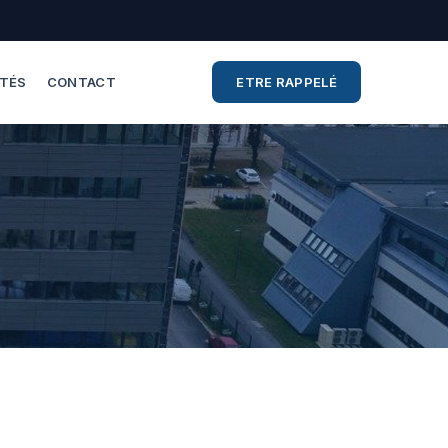
ITÉS
CONTACT
ETRE RAPPELÉ