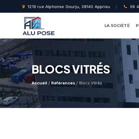
1219 rue Alphonse Gourju, 38140 Apprieu
06 4
LA SOCIÉTÉ
P
BLOCS VITRÉS
Accueil
/
Références
/ Blocs Vitrés