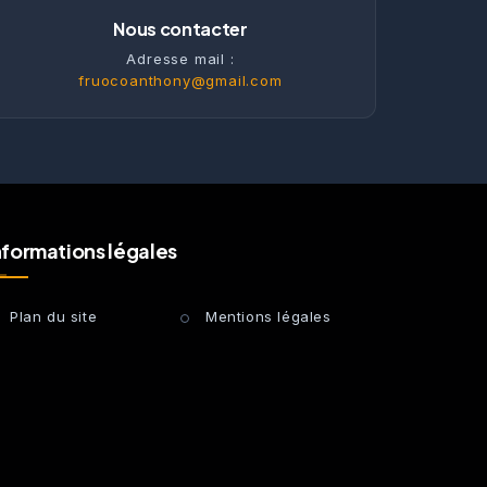
Nous contacter
Adresse mail :
fruocoanthony@gmail.com
nformations légales
Plan du site
Mentions légales