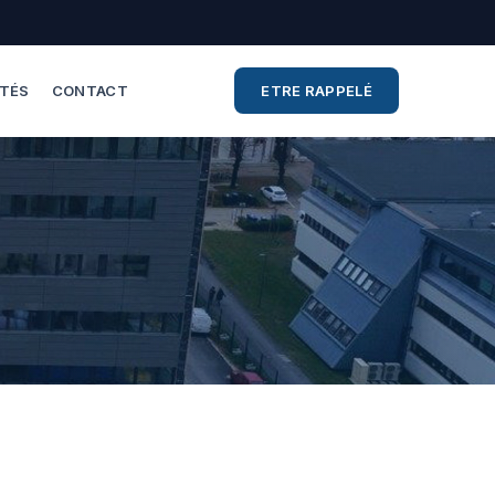
ITÉS
CONTACT
ETRE RAPPELÉ