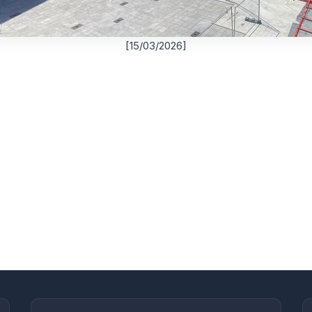
[15/03/2026]