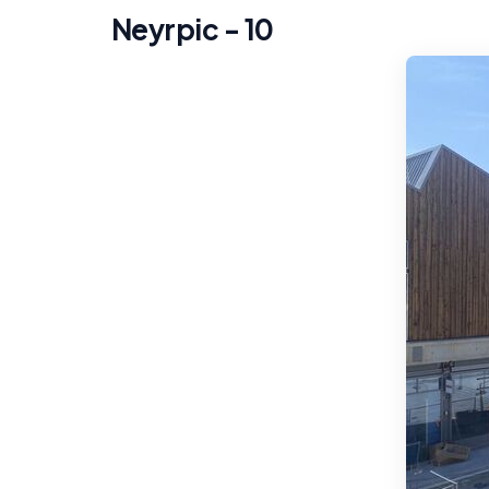
Neyrpic - 10