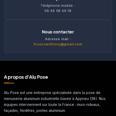
Téléphone mobile :
06 46 58 09 18
Nous contacter
Adresse mail :
fruocoanthony@gmail.com
A propos d'Alu Pose
Alu Pose est une entreprise spécialisée dans la pose de
menuiserie aluminium industrielle basée à Apprieu (38). Nos
équipes interviennent sur toute la France : murs-rideaux,
façades, fenêtres, portes aluminium.