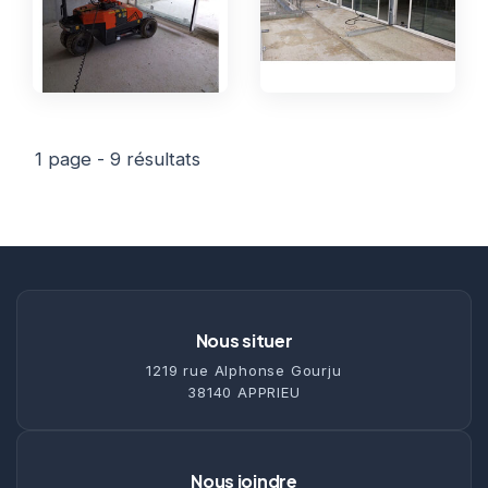
1 page - 9 résultats
Nous situer
1219 rue Alphonse Gourju
38140 APPRIEU
Nous joindre