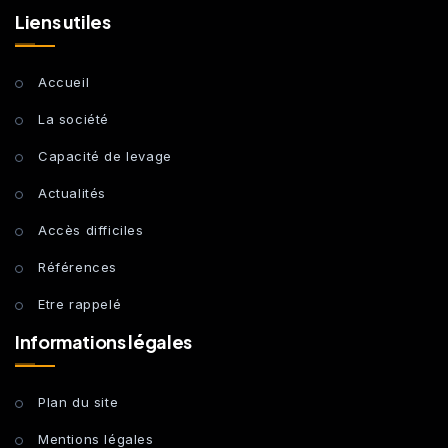
Liens utiles
Accueil
La société
Capacité de levage
Actualités
Accès difficiles
Références
Etre rappelé
Informations légales
Plan du site
Mentions légales