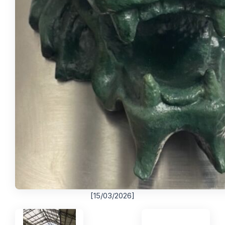
[15/03/2026]