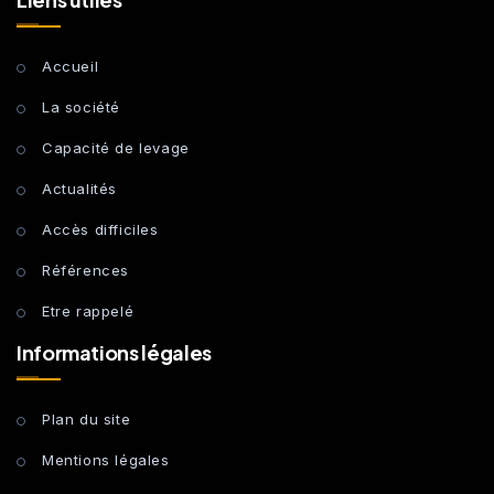
Accueil
La société
Capacité de levage
Actualités
Accès difficiles
Références
Etre rappelé
Informations légales
Plan du site
Mentions légales