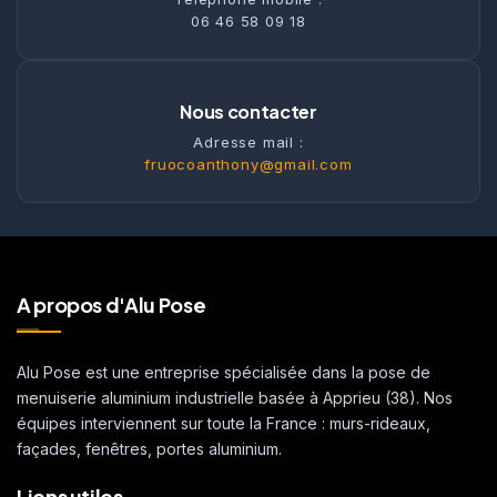
06 46 58 09 18
Nous contacter
Adresse mail :
fruocoanthony@gmail.com
A propos d'Alu Pose
Alu Pose est une entreprise spécialisée dans la pose de
menuiserie aluminium industrielle basée à Apprieu (38). Nos
équipes interviennent sur toute la France : murs-rideaux,
façades, fenêtres, portes aluminium.
Liens utiles