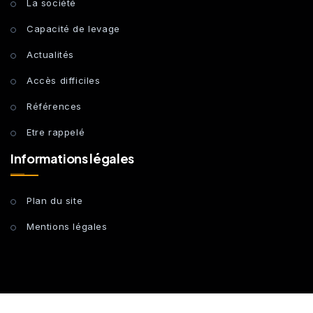
La société
Capacité de levage
Actualités
Accès difficiles
Références
Etre rappelé
Informations légales
Plan du site
Mentions légales