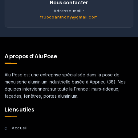
Nous contacter
Adresse mail :
fruocoanthony@gmail.com
A propos d'Alu Pose
Alu Pose est une entreprise spécialisée dans la pose de
menuiserie aluminium industrielle basée à Apprieu (38). Nos
équipes interviennent sur toute la France : murs-rideaux,
façades, fenêtres, portes aluminium.
Liens utiles
Accueil