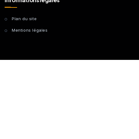
Plan du site
Mentions légales