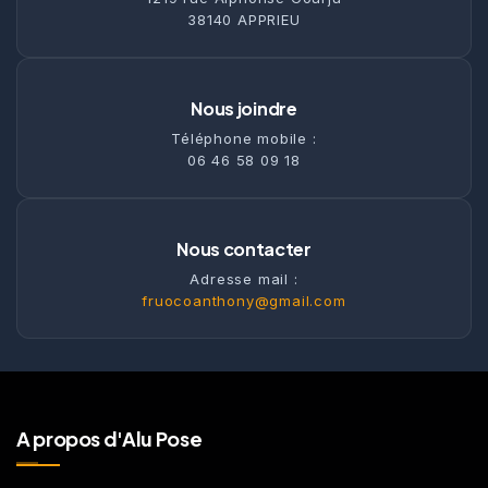
38140 APPRIEU
Nous joindre
Téléphone mobile :
06 46 58 09 18
Nous contacter
Adresse mail :
fruocoanthony@gmail.com
A propos d'Alu Pose