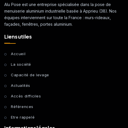
Alu Pose est une entreprise spécialisée dans la pose de
menuiserie aluminium industrielle basée à Apprieu (38). Nos
équipes interviennent sur toute la France : murs-rideaux,
façades, fenêtres, portes aluminium.
Liens utiles
Accueil
La société
Capacité de levage
Actualités
Accès difficiles
Références
Etre rappelé
Informations légales