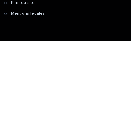
Plan du site
Mentions légales