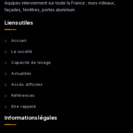
équipes interviennent sur toute la France : murs-rideaux,
façades, fenêtres, portes aluminium.
Liens utiles
Accueil
La société
Capacité de levage
Actualités
Accès difficiles
Références
Etre rappelé
Informations légales