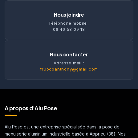
Nous joindre
Téléphone mobile :
06 46 58 09 18
Nous contacter
Adresse mail :
fruocoanthony@gmail.com
A propos d'Alu Pose
Alu Pose est une entreprise spécialisée dans la pose de
menuiserie aluminium industrielle basée à Apprieu (38). Nos