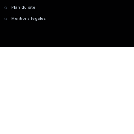
Plan du site
Mentions légales