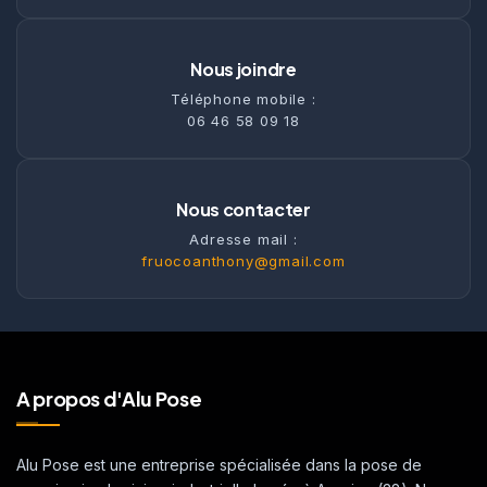
Nous joindre
Téléphone mobile :
06 46 58 09 18
Nous contacter
Adresse mail :
fruocoanthony@gmail.com
A propos d'Alu Pose
Alu Pose est une entreprise spécialisée dans la pose de