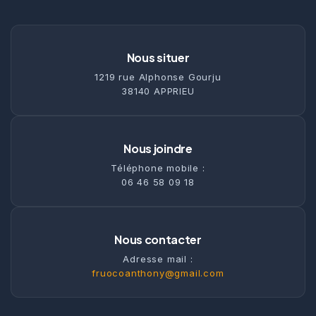
Nous situer
1219 rue Alphonse Gourju
38140 APPRIEU
Nous joindre
Téléphone mobile :
06 46 58 09 18
Nous contacter
Adresse mail :
fruocoanthony@gmail.com