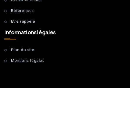
Références
Etre rappelé
Informations légales
Plan du site
Mentions légales