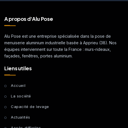
A propos d'Alu Pose
Alu Pose est une entreprise spécialisée dans la pose de
menuiserie aluminium industrielle basée à Apprieu (38). Nos
équipes interviennent sur toute la France : murs-rideaux,
façades, fenêtres, portes aluminium.
Liens utiles
Accueil
La société
Capacité de levage
Actualités
Accès difficiles