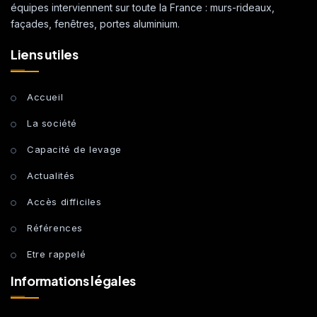
équipes interviennent sur toute la France : murs-rideaux,
façades, fenêtres, portes aluminium.
Liens utiles
Accueil
La société
Capacité de levage
Actualités
Accès difficiles
Références
Etre rappelé
Informations légales