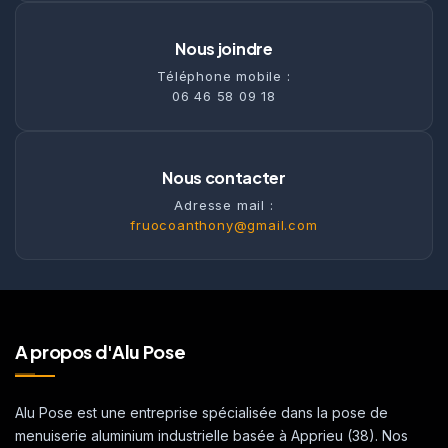
Nous joindre
Téléphone mobile :
06 46 58 09 18
Nous contacter
Adresse mail :
fruocoanthony@gmail.com
A propos d'Alu Pose
Alu Pose est une entreprise spécialisée dans la pose de
menuiserie aluminium industrielle basée à Apprieu (38). Nos