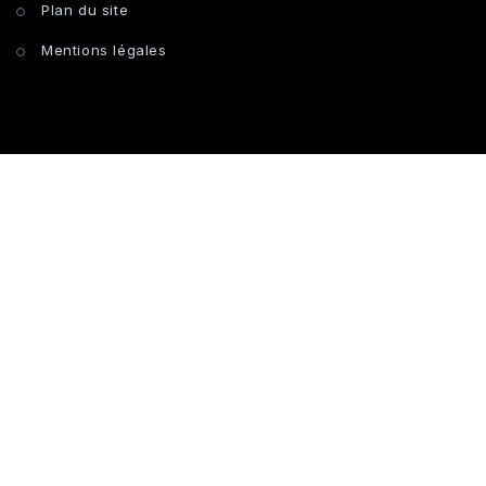
Plan du site
Mentions légales