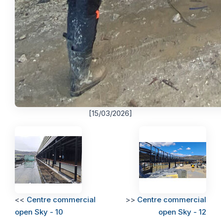
[15/03/2026]
<<
Centre commercial
>>
Centre commercial
open Sky - 10
open Sky - 12