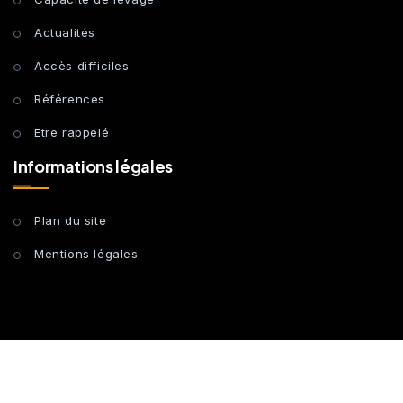
Actualités
Accès difficiles
Références
Etre rappelé
Informations légales
Plan du site
Mentions légales