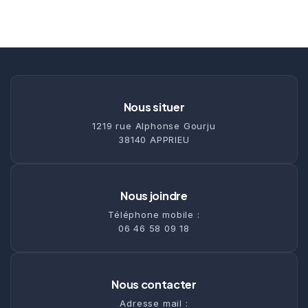
Nous situer
1219 rue Alphonse Gourju
38140 APPRIEU
Nous joindre
Téléphone mobile :
06 46 58 09 18
Nous contacter
Adresse mail :