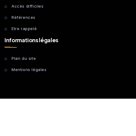
Accès difficiles
Références
Etre rappelé
Informations légales
Plan du site
Mentions légales