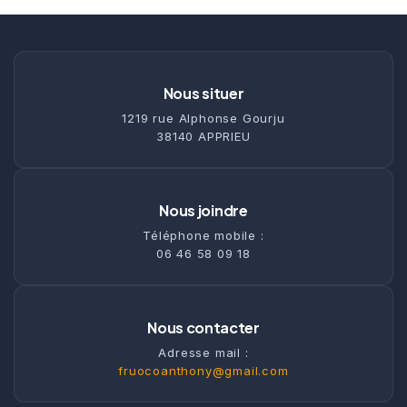
Nous situer
1219 rue Alphonse Gourju
38140 APPRIEU
Nous joindre
Téléphone mobile :
06 46 58 09 18
Nous contacter
Adresse mail :
fruocoanthony@gmail.com