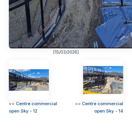
[15/03/2026]
<<
Centre commercial
>>
Centre commercial
open Sky - 12
open Sky - 14