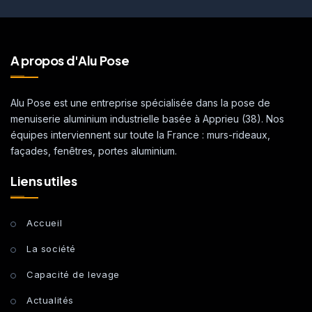
A propos d'Alu Pose
Alu Pose est une entreprise spécialisée dans la pose de
menuiserie aluminium industrielle basée à Apprieu (38). Nos
équipes interviennent sur toute la France : murs-rideaux,
façades, fenêtres, portes aluminium.
Liens utiles
Accueil
La société
Capacité de levage
Actualités