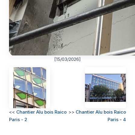
[15/03/2026]
<<
Chantier Alu bois Raico
>>
Chantier Alu bois Raico
Paris - 2
Paris - 4