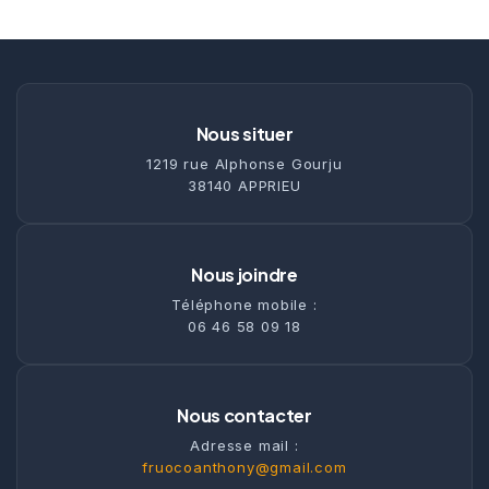
Nous situer
1219 rue Alphonse Gourju
38140 APPRIEU
Nous joindre
Téléphone mobile :
06 46 58 09 18
Nous contacter
Adresse mail :
fruocoanthony@gmail.com