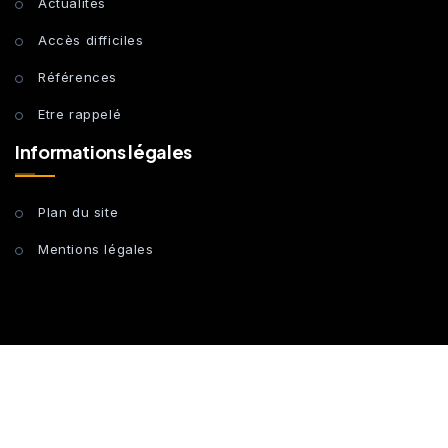
Actualités
Accès difficiles
Références
Etre rappelé
Informations légales
Plan du site
Mentions légales