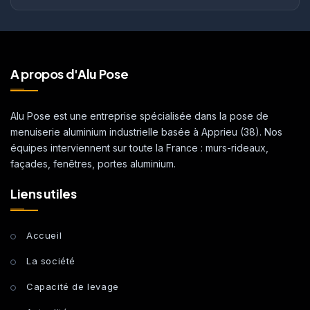
A propos d'Alu Pose
Alu Pose est une entreprise spécialisée dans la pose de
menuiserie aluminium industrielle basée à Apprieu (38). Nos
équipes interviennent sur toute la France : murs-rideaux,
façades, fenêtres, portes aluminium.
Liens utiles
Accueil
La société
Capacité de levage