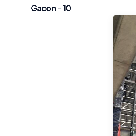
Gacon - 10