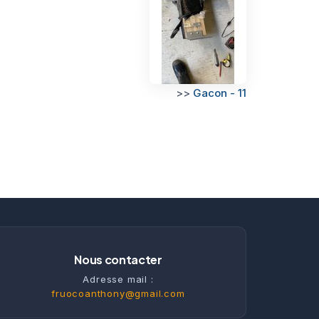
>>
Gacon - 11
Nous contacter
Adresse mail :
fruocoanthony@gmail.com