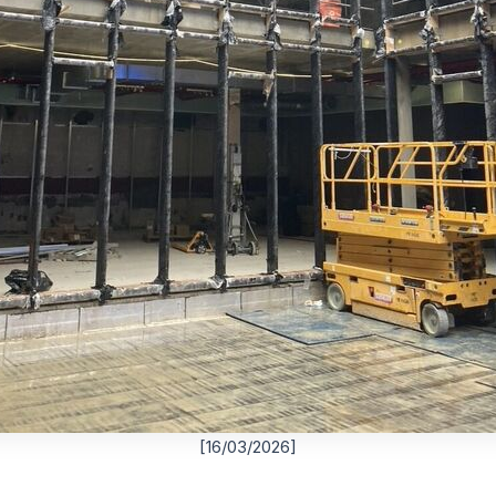
[16/03/2026]