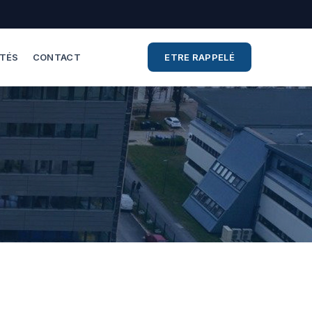
ITÉS
CONTACT
ETRE RAPPELÉ