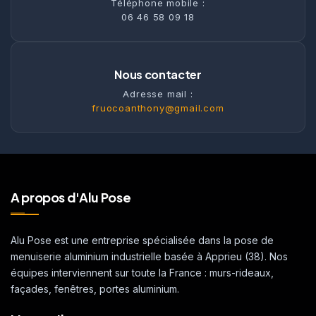
Téléphone mobile :
06 46 58 09 18
Nous contacter
Adresse mail :
fruocoanthony@gmail.com
A propos d'Alu Pose
Alu Pose est une entreprise spécialisée dans la pose de
menuiserie aluminium industrielle basée à Apprieu (38). Nos
équipes interviennent sur toute la France : murs-rideaux,
façades, fenêtres, portes aluminium.