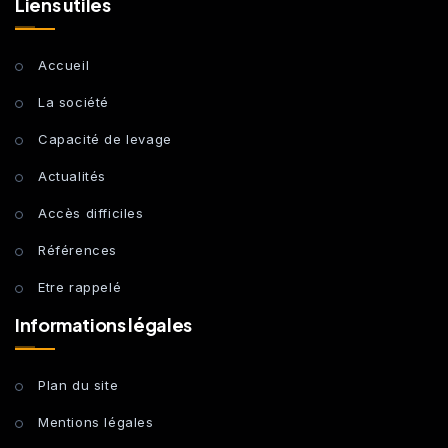
Liens utiles
Accueil
La société
Capacité de levage
Actualités
Accès difficiles
Références
Etre rappelé
Informations légales
Plan du site
Mentions légales