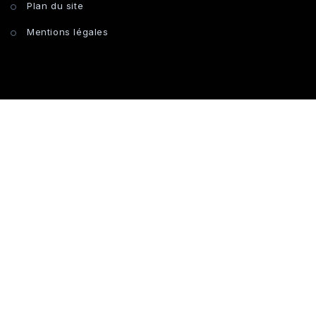
Plan du site
Mentions légales