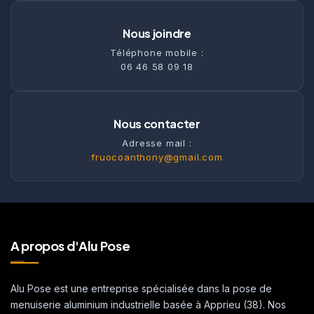
Nous joindre
Téléphone mobile :
06 46 58 09 18
Nous contacter
Adresse mail :
fruocoanthony@gmail.com
A propos d'Alu Pose
Alu Pose est une entreprise spécialisée dans la pose de
menuiserie aluminium industrielle basée à Apprieu (38). Nos