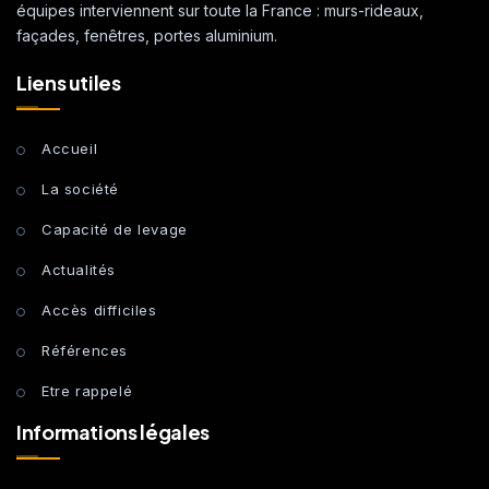
équipes interviennent sur toute la France : murs-rideaux,
façades, fenêtres, portes aluminium.
Liens utiles
Accueil
La société
Capacité de levage
Actualités
Accès difficiles
Références
Etre rappelé
Informations légales