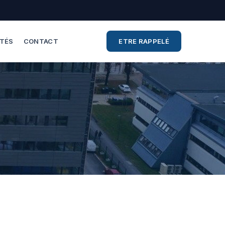
ITÉS
CONTACT
ETRE RAPPELÉ