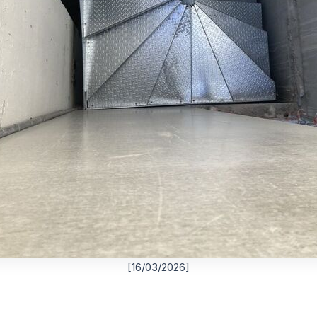
[16/03/2026]