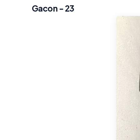
Gacon - 23