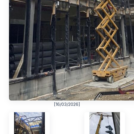
[16/03/2026]