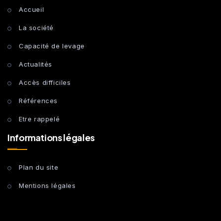
Accueil
La société
Capacité de levage
Actualités
Accès difficiles
Références
Etre rappelé
Informations légales
Plan du site
Mentions légales