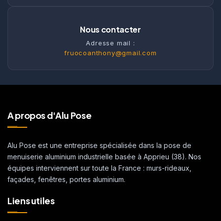
Nous contacter
Adresse mail :
fruocoanthony@gmail.com
A propos d'Alu Pose
Alu Pose est une entreprise spécialisée dans la pose de
menuiserie aluminium industrielle basée à Apprieu (38). Nos
équipes interviennent sur toute la France : murs-rideaux,
façades, fenêtres, portes aluminium.
Liens utiles