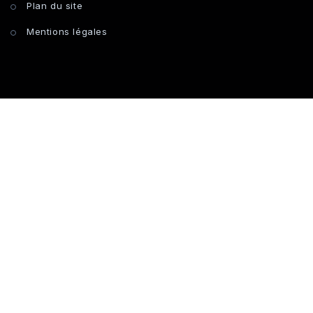
Plan du site
Mentions légales