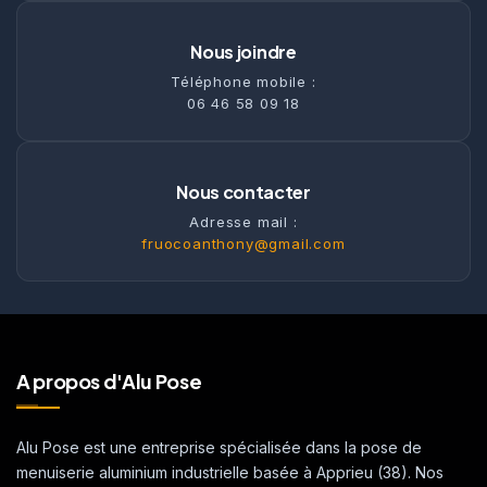
Nous joindre
Téléphone mobile :
06 46 58 09 18
Nous contacter
Adresse mail :
fruocoanthony@gmail.com
A propos d'Alu Pose
Alu Pose est une entreprise spécialisée dans la pose de
menuiserie aluminium industrielle basée à Apprieu (38). Nos