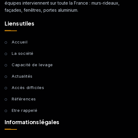
équipes interviennent sur toute la France : murs-rideaux,
façades, fenêtres, portes aluminium.
Liens utiles
Accueil
La société
Capacité de levage
Actualités
Accès difficiles
Références
Etre rappelé
Informations légales