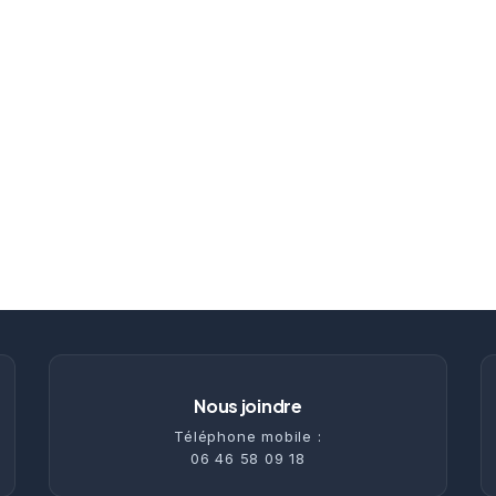
Nous joindre
Téléphone mobile :
06 46 58 09 18