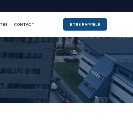
ITÉS
CONTACT
ETRE RAPPELÉ