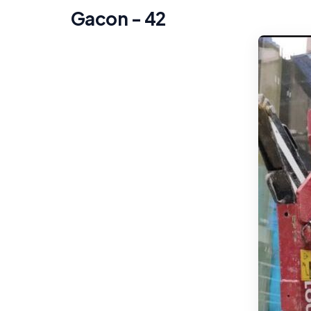
Gacon - 42