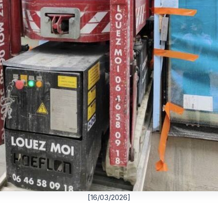
[16/03/2026]