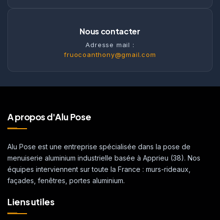
Nous contacter
Adresse mail :
fruocoanthony@gmail.com
A propos d'Alu Pose
Alu Pose est une entreprise spécialisée dans la pose de
menuiserie aluminium industrielle basée à Apprieu (38). Nos
équipes interviennent sur toute la France : murs-rideaux,
façades, fenêtres, portes aluminium.
Liens utiles