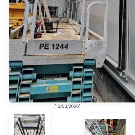
[16/03/2026]