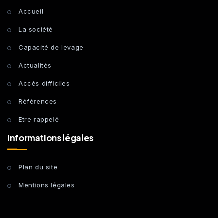
Accueil
La société
Capacité de levage
Actualités
Accès difficiles
Références
Etre rappelé
Informations légales
Plan du site
Mentions légales