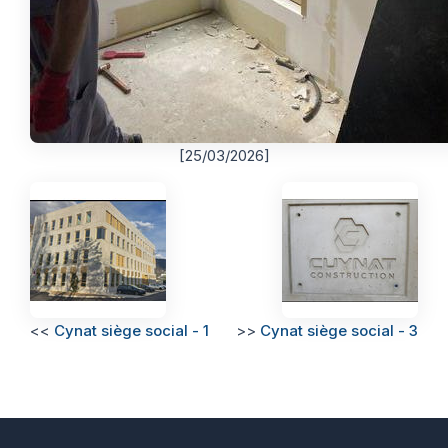
[25/03/2026]
<<
Cynat siège social - 1
>>
Cynat siège social - 3