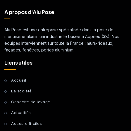
A propos d'Alu Pose
Alu Pose est une entreprise spécialisée dans la pose de
menuiserie aluminium industrielle basée à Apprieu (38). Nos
équipes interviennent sur toute la France : murs-rideaux,
façades, fenêtres, portes aluminium.
Liens utiles
Accueil
La société
Capacité de levage
Actualités
Accès difficiles