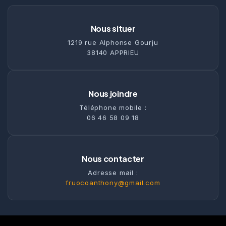
Nous situer
1219 rue Alphonse Gourju
38140 APPRIEU
Nous joindre
Téléphone mobile :
06 46 58 09 18
Nous contacter
Adresse mail :
fruocoanthony@gmail.com