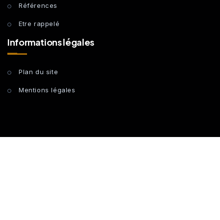
Références
Etre rappelé
Informations légales
Plan du site
Mentions légales