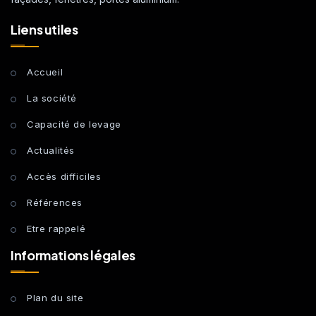
Liens utiles
Accueil
La société
Capacité de levage
Actualités
Accès difficiles
Références
Etre rappelé
Informations légales
Plan du site