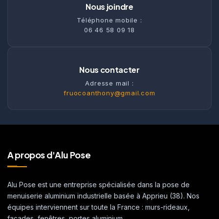
Nous joindre
Téléphone mobile :
06 46 58 09 18
Nous contacter
Adresse mail :
fruocoanthony@gmail.com
A propos d'Alu Pose
Alu Pose est une entreprise spécialisée dans la pose de
menuiserie aluminium industrielle basée à Apprieu (38). Nos
équipes interviennent sur toute la France : murs-rideaux,
façades, fenêtres, portes aluminium.