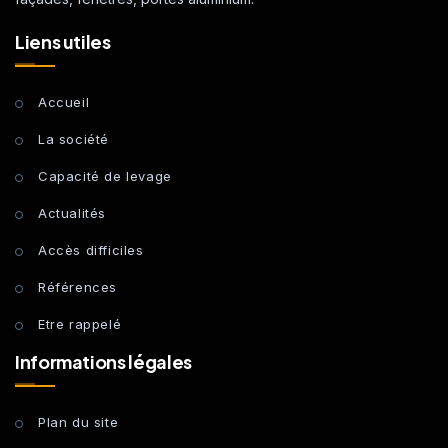
Liens utiles
Accueil
La société
Capacité de levage
Actualités
Accès difficiles
Références
Etre rappelé
Informations légales
Plan du site