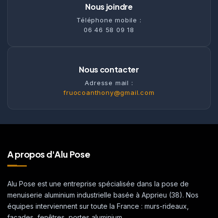
Nous joindre
Téléphone mobile :
06 46 58 09 18
Nous contacter
Adresse mail :
fruocoanthony@gmail.com
A propos d'Alu Pose
Alu Pose est une entreprise spécialisée dans la pose de
menuiserie aluminium industrielle basée à Apprieu (38). Nos
équipes interviennent sur toute la France : murs-rideaux,
façades, fenêtres, portes aluminium.