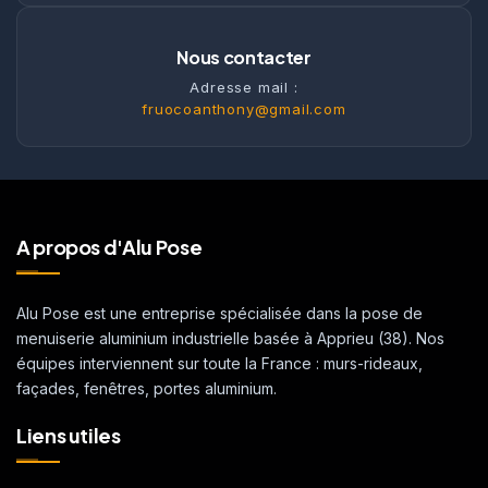
Nous contacter
Adresse mail :
fruocoanthony@gmail.com
A propos d'Alu Pose
Alu Pose est une entreprise spécialisée dans la pose de
menuiserie aluminium industrielle basée à Apprieu (38). Nos
équipes interviennent sur toute la France : murs-rideaux,
façades, fenêtres, portes aluminium.
Liens utiles