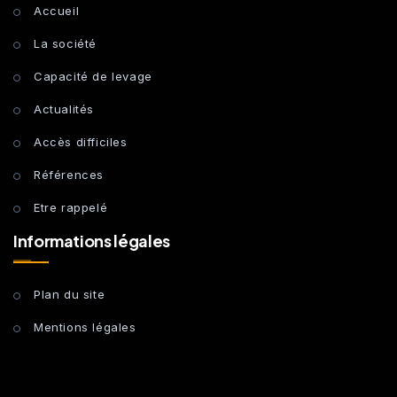
Accueil
La société
Capacité de levage
Actualités
Accès difficiles
Références
Etre rappelé
Informations légales
Plan du site
Mentions légales