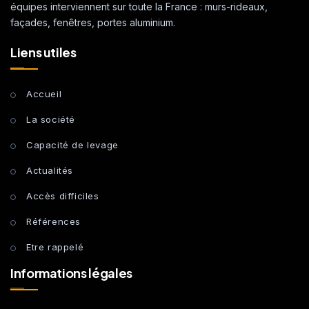
équipes interviennent sur toute la France : murs-rideaux,
façades, fenêtres, portes aluminium.
Liens utiles
Accueil
La société
Capacité de levage
Actualités
Accès difficiles
Références
Etre rappelé
Informations légales