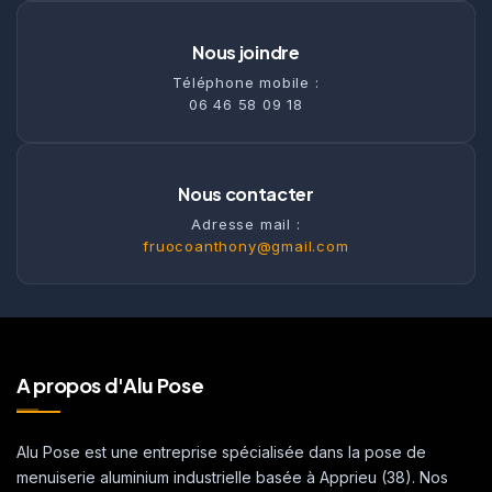
Nous joindre
Téléphone mobile :
06 46 58 09 18
Nous contacter
Adresse mail :
fruocoanthony@gmail.com
A propos d'Alu Pose
Alu Pose est une entreprise spécialisée dans la pose de
menuiserie aluminium industrielle basée à Apprieu (38). Nos