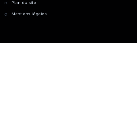
Plan du site
Mentions légales