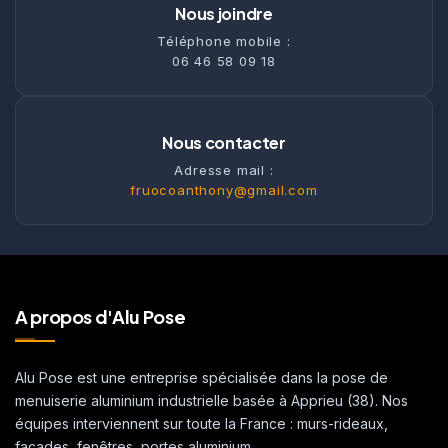
Nous joindre
Téléphone mobile :
06 46 58 09 18
Nous contacter
Adresse mail :
fruocoanthony@gmail.com
A propos d'Alu Pose
Alu Pose est une entreprise spécialisée dans la pose de
menuiserie aluminium industrielle basée à Apprieu (38). Nos
équipes interviennent sur toute la France : murs-rideaux,
façades, fenêtres, portes aluminium.