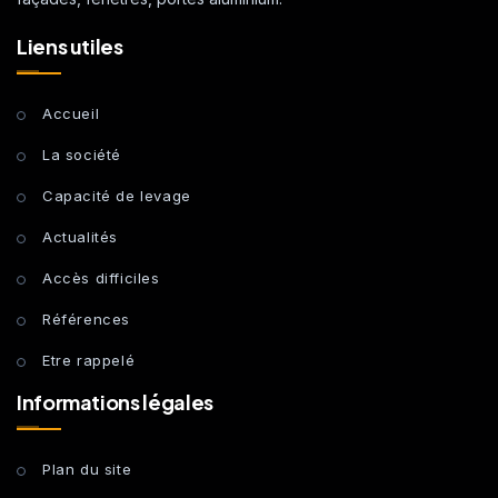
Liens utiles
Accueil
La société
Capacité de levage
Actualités
Accès difficiles
Références
Etre rappelé
Informations légales
Plan du site