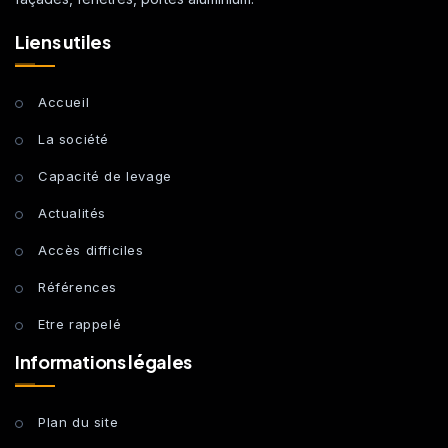
Liens utiles
Accueil
La société
Capacité de levage
Actualités
Accès difficiles
Références
Etre rappelé
Informations légales
Plan du site