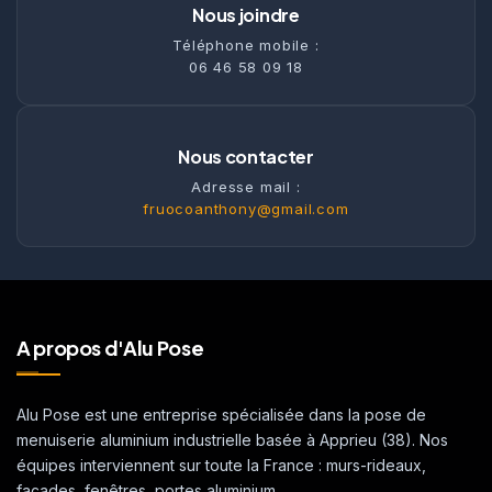
Nous joindre
Téléphone mobile :
06 46 58 09 18
Nous contacter
Adresse mail :
fruocoanthony@gmail.com
A propos d'Alu Pose
Alu Pose est une entreprise spécialisée dans la pose de
menuiserie aluminium industrielle basée à Apprieu (38). Nos
équipes interviennent sur toute la France : murs-rideaux,
façades, fenêtres, portes aluminium.