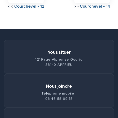
<<
Courchevel - 12
>>
Courchevel - 14
Nous situer
1219 rue Alphonse Gourju
38140 APPRIEU
Nous joindre
Téléphone mobile :
06 46 58 09 18