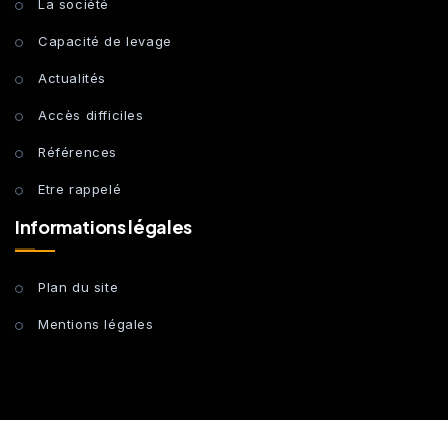
La société
Capacité de levage
Actualités
Accès difficiles
Références
Etre rappelé
Informations légales
Plan du site
Mentions légales