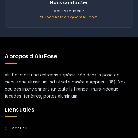
Nous contacter
Adresse mail :
fruocoanthony@gmail.com
A propos d'Alu Pose
Alu Pose est une entreprise spécialisée dans la pose de
menuiserie aluminium industrielle basée à Apprieu (38). Nos
équipes interviennent sur toute la France : murs-rideaux,
façades, fenêtres, portes aluminium.
Liens utiles
Accueil