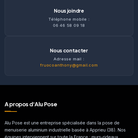
Nous joindre
Téléphone mobile :
06 46 58 09 18
Nous contacter
Adresse mail :
fruocoanthony@gmail.com
A propos d'Alu Pose
Alu Pose est une entreprise spécialisée dans la pose de
menuiserie aluminium industrielle basée à Apprieu (38). Nos
équipes interviennent sur toute la France : murs-rideaux,