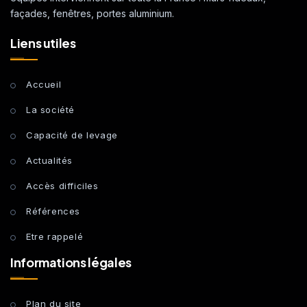
façades, fenêtres, portes aluminium.
Liens utiles
Accueil
La société
Capacité de levage
Actualités
Accès difficiles
Références
Etre rappelé
Informations légales
Plan du site