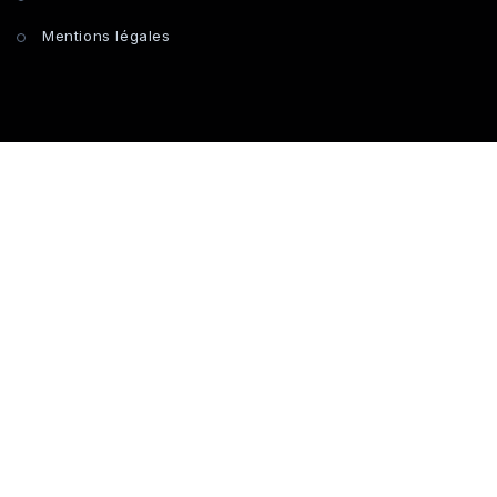
Mentions légales