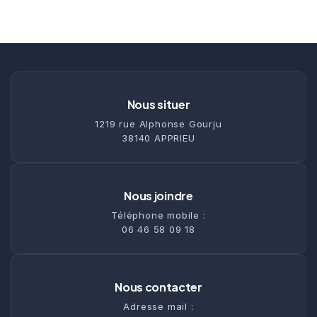
Nous situer
1219 rue Alphonse Gourju
38140 APPRIEU
Nous joindre
Téléphone mobile :
06 46 58 09 18
Nous contacter
Adresse mail :