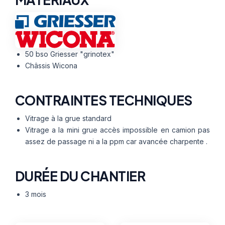
50 bso Griesser "grinotex"
Châssis Wicona
CONTRAINTES TECHNIQUES
Vitrage à la grue standard
Vitrage a la mini grue accès impossible en camion pas
assez de passage ni a la ppm car avancée charpente .
DURÉE DU CHANTIER
3 mois