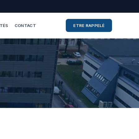
ITÉS
CONTACT
ETRE RAPPELÉ