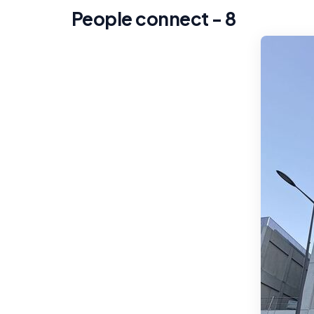
People connect - 8