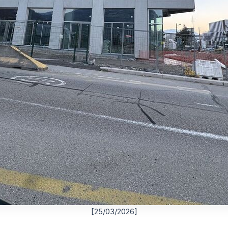
[25/03/2026]