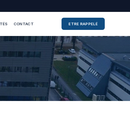
ITÉS
CONTACT
ETRE RAPPELÉ