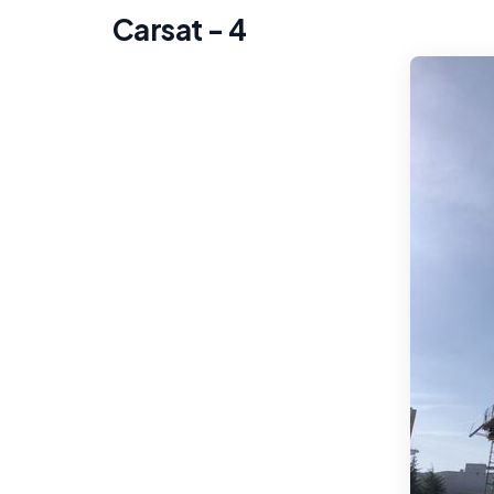
Carsat - 4