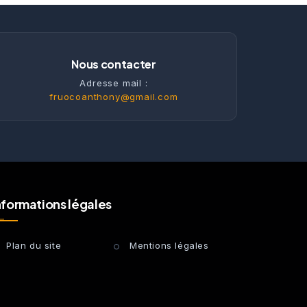
Nous contacter
Adresse mail :
fruocoanthony@gmail.com
nformations légales
Plan du site
Mentions légales