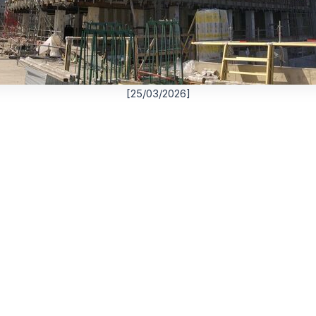
[25/03/2026]