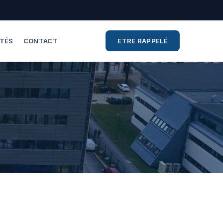
ITÉS
CONTACT
ETRE RAPPELÉ