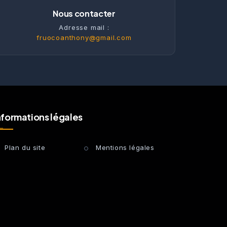
Nous contacter
Adresse mail :
fruocoanthony@gmail.com
nformations légales
Plan du site
Mentions légales