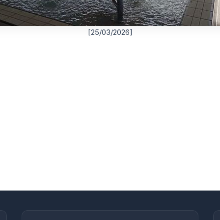
[25/03/2026]