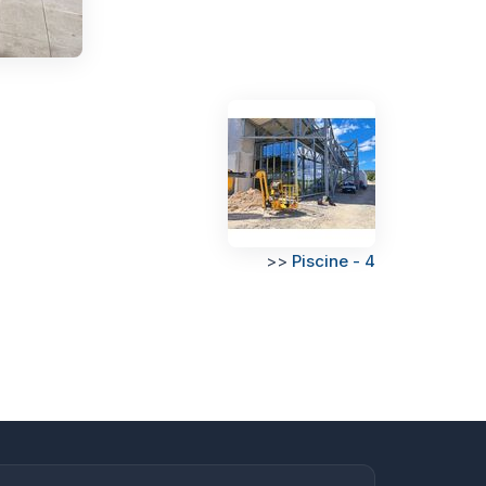
>>
Piscine - 4