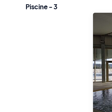
Piscine - 3