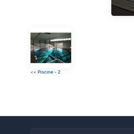
<<
Piscine - 2